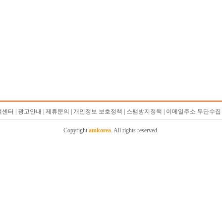
객센터 | 광고안내 | 제휴문의 | 개인정보 보호정책 | 스팸방지정책 | 이메일주소 무단수집 
Copyright
amkorea
. All rights reserved.