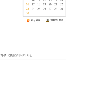
9
10
11
12
13
14
15
16
17
18
19
20
21
22
23
24
25
26
27
28
29
30
거부 |
컨텐츠매니저 가입