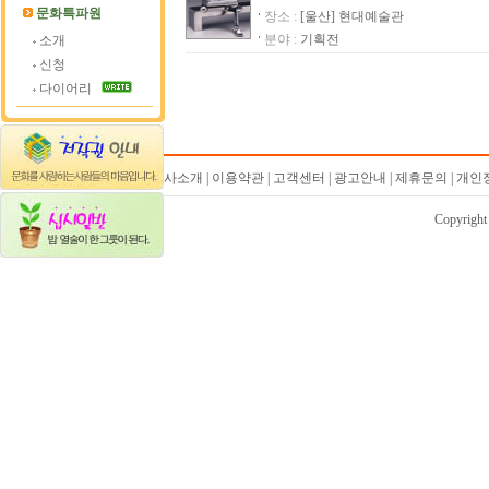
문화특파원
장소 :
[울산] 현대예술관
분야 :
기획전
소개
신청
다이어리
회사소개 | 이용약관 | 고객센터 | 광고안내 | 제휴문의 | 
Copyrigh